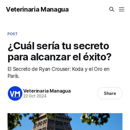
Veterinaria Managua
POST
¿Cuál sería tu secreto
para alcanzar el éxito?
El Secreto de Ryan Crouser: Koda y el Oro en
París.
Veterinaria Managua
Share
22 Oct 2024