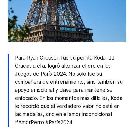
Para Ryan Crouser, fue su perrita Koda. ❤️‍🐶
Gracias a ella, logró alcanzar el oro en los
Juegos de París 2024. No solo fue su
compañera de entrenamiento, sino también su
apoyo emocional y clave para mantenerse
enfocado. En los momentos más difíciles, Koda
le recordó que el verdadero valor no está en
las medallas, sino en el amor incondicional.
#AmorPerro #París2024