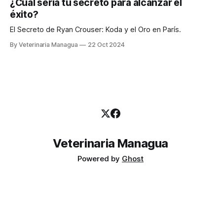
¿Cuál sería tu secreto para alcanzar el
éxito?
El Secreto de Ryan Crouser: Koda y el Oro en París.
By Veterinaria Managua
22 Oct 2024
Veterinaria Managua
Powered by
Ghost