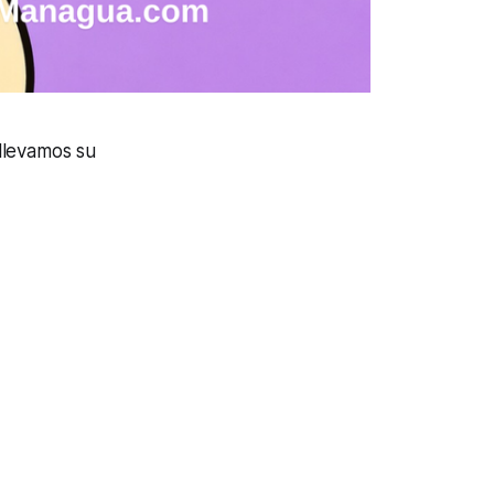
llevamos su