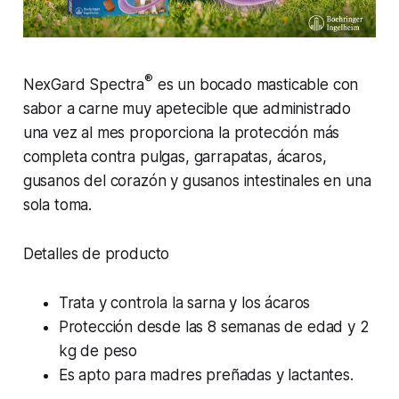
®
NexGard Spectra
es un bocado masticable con
sabor a carne muy apetecible que administrado
una vez al mes proporciona la protección más
completa contra pulgas, garrapatas, ácaros,
gusanos del corazón y gusanos intestinales en una
sola toma.
Detalles de producto
Trata y controla la sarna y los ácaros
Protección desde las 8 semanas de edad y 2
kg de peso
Es apto para madres preñadas y lactantes.