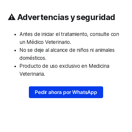
⚠️ Advertencias y seguridad
Antes de iniciar el tratamiento, consulte con
un Médico Veterinario.
No se deje al alcance de niños ni animales
domésticos.
Producto de uso exclusivo en Medicina
Veterinaria.
Pedir ahora por WhatsApp