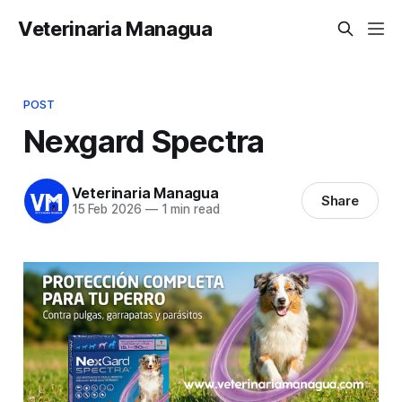
Veterinaria Managua
POST
Nexgard Spectra
Veterinaria Managua
Share
15 Feb 2026
—
1 min read